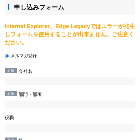
申し込みフォーム
Internet Explorer、Edge Legacyではエラーが発生
しフォームを使用することが出来ません。ご注意く
ださい。
メルマガ登録
会社名
部門・部署
役職