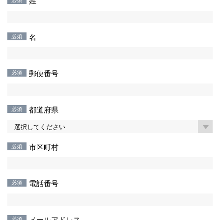
姓
名
郵便番号
都道府県
市区町村
電話番号
メールアドレス