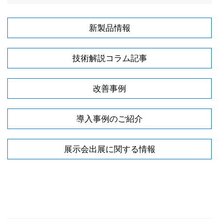
新製品情報
技術解説コラム記事
改善事例
導入事例のご紹介
展示会出展に関する情報