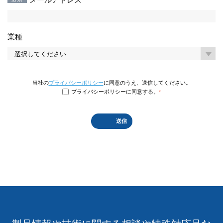
業種
当社の
プライバシーポリシー
に同意のうえ、送信してください。
プライバシーポリシーに同意する。
*