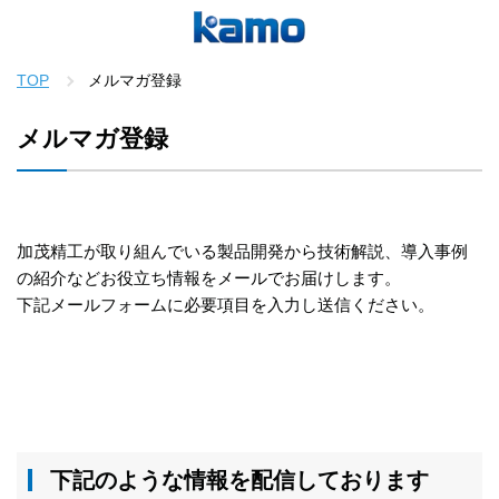
TOP
メルマガ登録
メルマガ登録
加茂精工が取り組んでいる製品開発から技術解説、導入事例
の紹介などお役立ち情報をメールでお届けします。
下記メールフォームに必要項目を入力し送信ください。
下記のような情報を配信しております