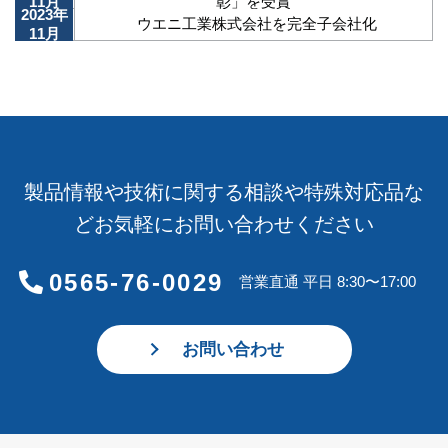
11月
彰」を受賞
2023年
ウエニ工業株式会社を完全子会社化
11月
製品情報や技術に関する相談や特殊対応品な
どお気軽にお問い合わせください
0565-76-0029
営業直通 平日 8:30〜17:00
お問い合わせ